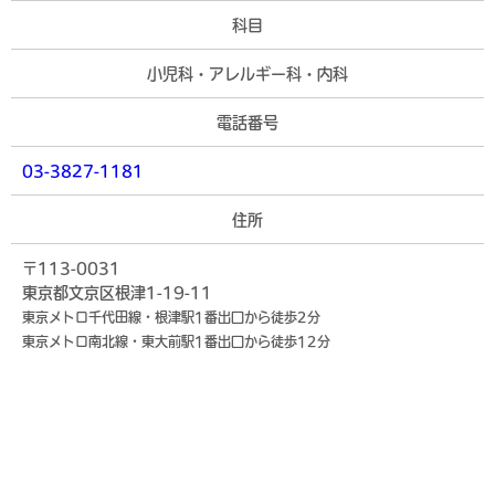
科目
小児科・アレルギー科・内科
電話番号
03-3827-1181
住所
〒113-0031
東京都文京区根津1-19-11
東京メトロ千代田線・根津駅1番出口から徒歩2分
東京メトロ南北線・東大前駅1番出口から徒歩12分