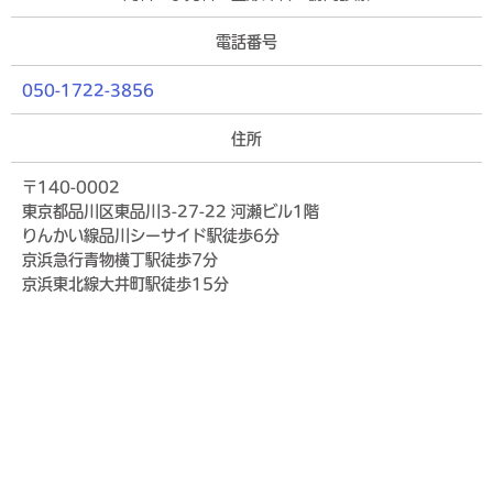
電話番号
050-1722-3856
住所
〒140-0002
東京都品川区東品川3-27-22 河瀬ビル1階
りんかい線品川シーサイド駅徒歩6分
京浜急行青物横丁駅徒歩7分
京浜東北線大井町駅徒歩15分