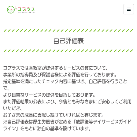
自己評価表
コプラスでは各教室が提供するサービスの質について、
事業所の指導員及び保護者様による評価を行っております。
指定基準を満たしたチェック内容に基づき、自己評価を行うこと
で、
より良質なサービスの提供を目指しております。
また評価結果の公表により、今後ともみなさまにご安心してご利用
いただき、
お子さまの成長に貢献し続けていければと存じます。
※自己評価表は厚生労働省が定める「放課後等デイサービスガイド
ライン」をもとに独自の基準を設けています。