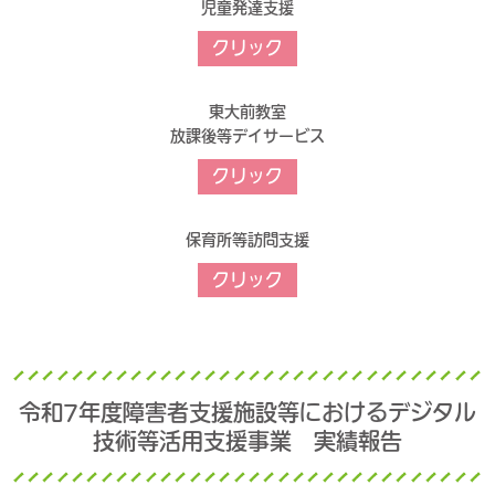
児童発達支援
クリック
東大前教室
放課後等デイサービス
クリック
保育所等訪問支援
クリック
令和7年度障害者支援施設等におけるデジタル
技術等活用支援事業 実績報告