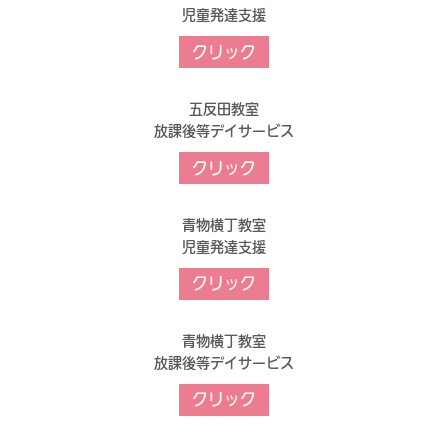
児童発達支援
クリック
五反田教室
放課後等デイサービス
クリック
青物横丁教室
児童発達支援
クリック
青物横丁教室
放課後等デイサービス
クリック