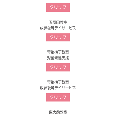
クリック
五反田教室
放課後等デイサービス
クリック
青物横丁教室
児童発達支援
クリック
青物横丁教室
放課後等デイサービス
クリック
東大前教室