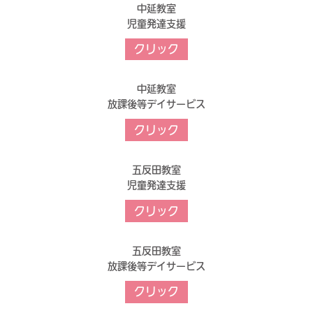
中延教室
児童発達支援
クリック
中延教室
放課後等デイサービス
クリック
五反田教室
児童発達支援
クリック
五反田教室
放課後等デイサービス
クリック